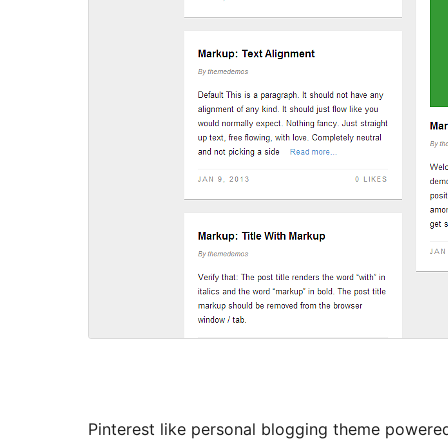
Pinterest like personal blogging theme powered