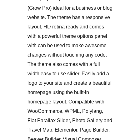
(Grow Pro) ideal for a business or blog
website. The theme has a responsive
layout, HD retina ready and comes
with a powerful theme options panel
with can be used to make awesome
changes without touching any code.
The theme also comes with a full
width easy to use slider. Easily add a
logo to your site and create a beautiful
homepage using the built-in
homepage layout. Compatible with
WooCommerce, WPML, Polylang,
Flat Parallax Slider, Photo Gallery and
Travel Map, Elementor, Page Builder,
Beaver Builder, Visual Composer,