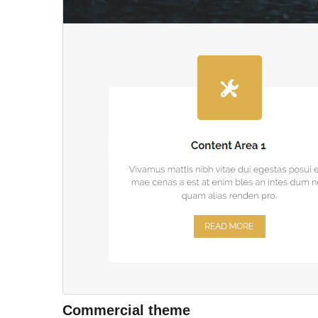
Commercial theme