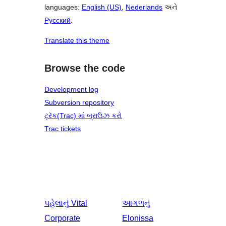
languages:
English (US)
,
Nederlands
અને
Русский
.
Translate this theme
Browse the code
Development log
Subversion repository
ટ્રૅક(Trac) માં બ્રાઉઝ કરો
Trac tickets
પહેલાનું
Vital
આગળનું
Corporate
Elonissa