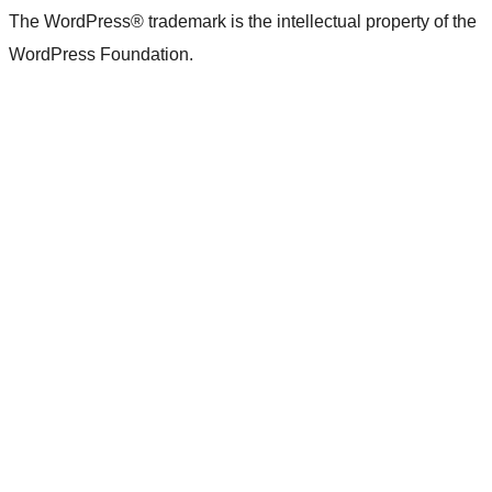
The WordPress® trademark is the intellectual property of the
WordPress Foundation.