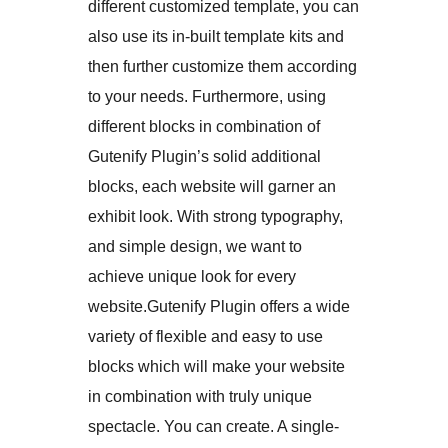
different customized template, you can
also use its in-built template kits and
then further customize them according
to your needs. Furthermore, using
different blocks in combination of
Gutenify Plugin’s solid additional
blocks, each website will garner an
exhibit look. With strong typography,
and simple design, we want to
achieve unique look for every
website.Gutenify Plugin offers a wide
variety of flexible and easy to use
blocks which will make your website
in combination with truly unique
spectacle. You can create. A single-