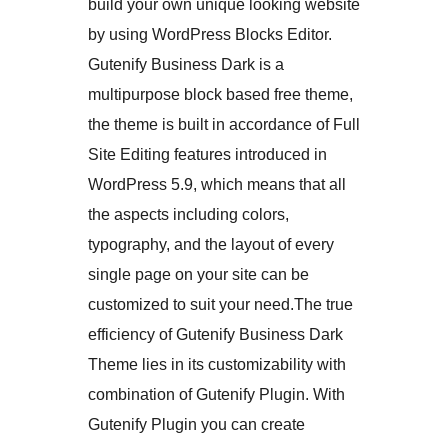
build your own unique looking website
by using WordPress Blocks Editor.
Gutenify Business Dark is a
multipurpose block based free theme,
the theme is built in accordance of Full
Site Editing features introduced in
WordPress 5.9, which means that all
the aspects including colors,
typography, and the layout of every
single page on your site can be
customized to suit your need.The true
efficiency of Gutenify Business Dark
Theme lies in its customizability with
combination of Gutenify Plugin. With
Gutenify Plugin you can create