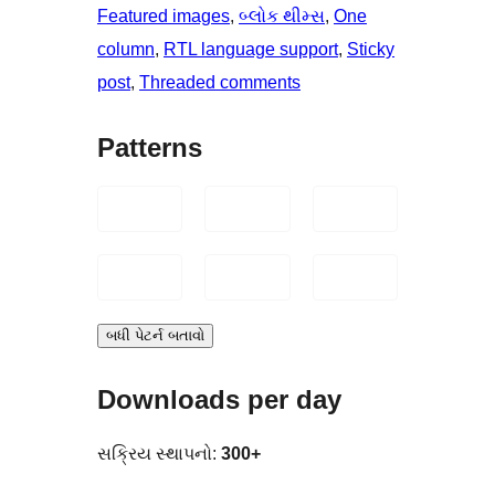
Featured images
, 
બ્લોક થીમ્સ
, 
One
column
, 
RTL language support
, 
Sticky
post
, 
Threaded comments
Patterns
બધી પેટર્ન બતાવો
Downloads per day
સક્રિય સ્થાપનો:
300+