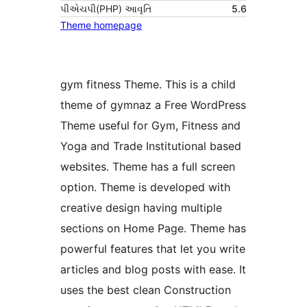
પીએચપી(PHP) આવૃતિ
5.6
Theme homepage
gym fitness Theme. This is a child
theme of gymnaz a Free WordPress
Theme useful for Gym, Fitness and
Yoga and Trade Institutional based
websites. Theme has a full screen
option. Theme is developed with
creative design having multiple
sections on Home Page. Theme has
powerful features that let you write
articles and blog posts with ease. It
uses the best clean Construction