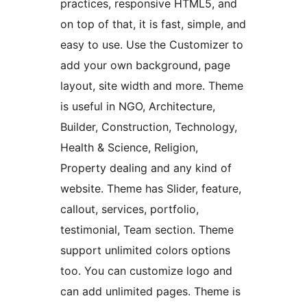
practices, responsive HTML5, and
on top of that, it is fast, simple, and
easy to use. Use the Customizer to
add your own background, page
layout, site width and more. Theme
is useful in NGO, Architecture,
Builder, Construction, Technology,
Health & Science, Religion,
Property dealing and any kind of
website. Theme has Slider, feature,
callout, services, portfolio,
testimonial, Team section. Theme
support unlimited colors options
too. You can customize logo and
can add unlimited pages. Theme is