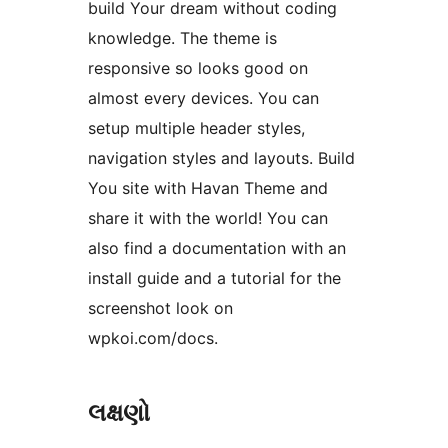
build Your dream without coding
knowledge. The theme is
responsive so looks good on
almost every devices. You can
setup multiple header styles,
navigation styles and layouts. Build
You site with Havan Theme and
share it with the world! You can
also find a documentation with an
install guide and a tutorial for the
screenshot look on
wpkoi.com/docs.
લક્ષણો