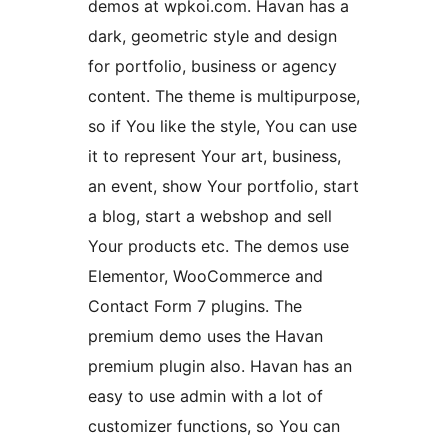
demos at wpkoi.com. Havan has a
dark, geometric style and design
for portfolio, business or agency
content. The theme is multipurpose,
so if You like the style, You can use
it to represent Your art, business,
an event, show Your portfolio, start
a blog, start a webshop and sell
Your products etc. The demos use
Elementor, WooCommerce and
Contact Form 7 plugins. The
premium demo uses the Havan
premium plugin also. Havan has an
easy to use admin with a lot of
customizer functions, so You can