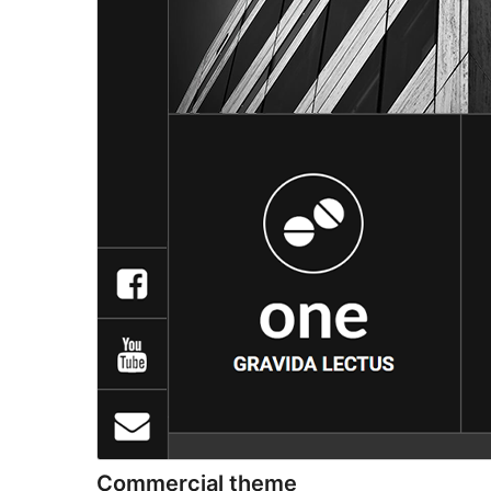
Commercial theme