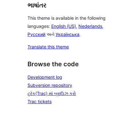
ભાષાંતર
This theme is available in the following
languages:
English (US)
,
Nederlands
,
Русский
અને
Українська
.
Translate this theme
Browse the code
Development log
Subversion repository
ટ્રૅક(Trac) માં બ્રાઉઝ કરો
Trac tickets