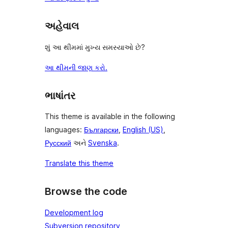
અહેવાલ
શું આ થીમમાં મુખ્ય સમસ્યાઓ છે?
આ થીમની જાણ કરો.
ભાષાંતર
This theme is available in the following
languages:
Български
,
English (US)
,
Русский
અને
Svenska
.
Translate this theme
Browse the code
Development log
Subversion repository