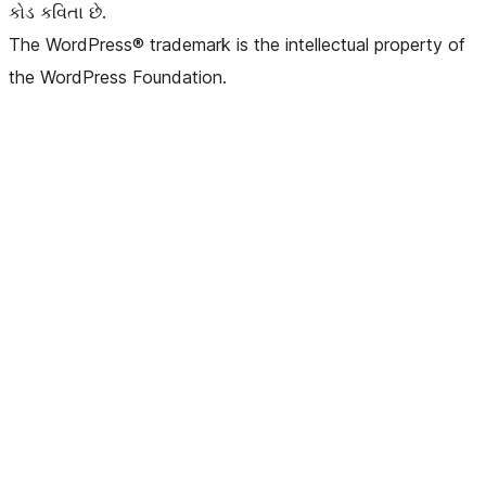
કોડ કવિતા છે.
The WordPress® trademark is the intellectual property of
the WordPress Foundation.