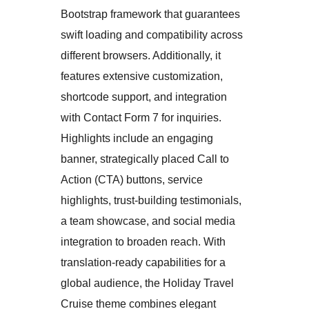
Bootstrap framework that guarantees
swift loading and compatibility across
different browsers. Additionally, it
features extensive customization,
shortcode support, and integration
with Contact Form 7 for inquiries.
Highlights include an engaging
banner, strategically placed Call to
Action (CTA) buttons, service
highlights, trust-building testimonials,
a team showcase, and social media
integration to broaden reach. With
translation-ready capabilities for a
global audience, the Holiday Travel
Cruise theme combines elegant