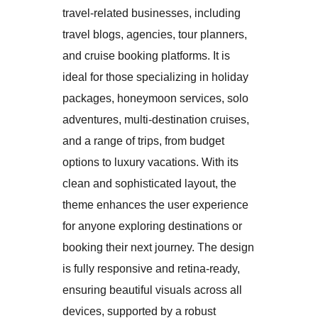
travel-related businesses, including
travel blogs, agencies, tour planners,
and cruise booking platforms. It is
ideal for those specializing in holiday
packages, honeymoon services, solo
adventures, multi-destination cruises,
and a range of trips, from budget
options to luxury vacations. With its
clean and sophisticated layout, the
theme enhances the user experience
for anyone exploring destinations or
booking their next journey. The design
is fully responsive and retina-ready,
ensuring beautiful visuals across all
devices, supported by a robust