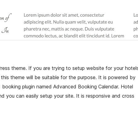
ess theme. If you are trying to setup website for your hotel
is theme will be suitable for the purpose. It is powered by
ted booking plugin named Advanced Booking Calendar. Hotel
 you can easily setup your site. It is responsive and cross