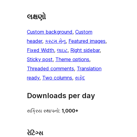
લક્ષણો
Custom background
, 
Custom
header
, 
કસ્ટમ મેનુ
, 
Featured images
, 
Fixed Width
, 
લાઇટ
, 
Right sidebar
, 
Sticky post
, 
Theme options
, 
Threaded comments
, 
Translation
ready
, 
Two columns
, 
સફેદ
Downloads per day
સક્રિય સ્થાપનો:
1,000+
રેટિંગ્સ