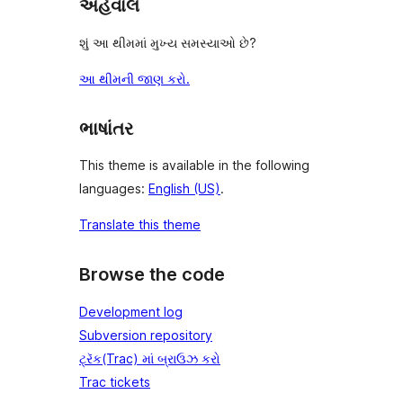
અહેવાલ
શું આ થીમમાં મુખ્ય સમસ્યાઓ છે?
આ થીમની જાણ કરો.
ભાષાંતર
This theme is available in the following
languages:
English (US)
.
Translate this theme
Browse the code
Development log
Subversion repository
ટ્રૅક(Trac) માં બ્રાઉઝ કરો
Trac tickets