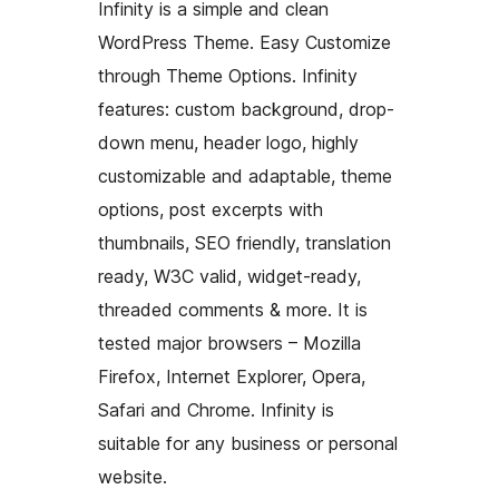
Infinity is a simple and clean
WordPress Theme. Easy Customize
through Theme Options. Infinity
features: custom background, drop-
down menu, header logo, highly
customizable and adaptable, theme
options, post excerpts with
thumbnails, SEO friendly, translation
ready, W3C valid, widget-ready,
threaded comments & more. It is
tested major browsers – Mozilla
Firefox, Internet Explorer, Opera,
Safari and Chrome. Infinity is
suitable for any business or personal
website.