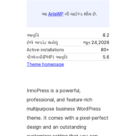
આ
ArileWP
ની ચાઈલ્ડ થીમ છે.
આવૃત્તિ
8.2
છેલે અપડેટ થયેલું
જૂન 24,2026
Active installations
80+
પીએચપી(PHP) આવૃતિ
5.6
Theme homepage
InnoPress is a powerful,
professional, and feature-rich
multipurpose business WordPress
theme. It comes with a pixel-perfect
design and an outstanding