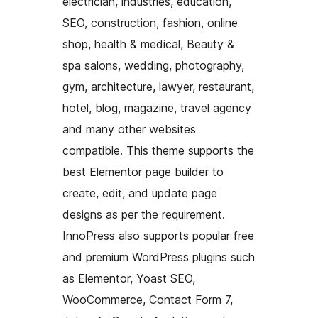
electrician, industries, education,
SEO, construction, fashion, online
shop, health & medical, Beauty &
spa salons, wedding, photography,
gym, architecture, lawyer, restaurant,
hotel, blog, magazine, travel agency
and many other websites
compatible. This theme supports the
best Elementor page builder to
create, edit, and update page
designs as per the requirement.
InnoPress also supports popular free
and premium WordPress plugins such
as Elementor, Yoast SEO,
WooCommerce, Contact Form 7,