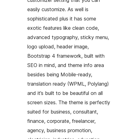
customizer setting that you can
easily customize. As well is
sophisticated plus it has some
exotic features like clean code,
advanced typography, sticky menu,
logo upload, header image,
Bootstrap 4 framework, built with
SEO in mind, and theme info area
besides being Mobile-ready,
translation ready (WPML, Polylang)
and it’s built to be beautiful on all
screen sizes. The theme is perfectly
suited for business, consultant,
finance, corporate, freelancer,
agency, business promotion,