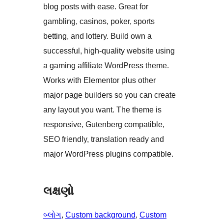
blog posts with ease. Great for
gambling, casinos, poker, sports
betting, and lottery. Build own a
successful, high-quality website using
a gaming affiliate WordPress theme.
Works with Elementor plus other
major page builders so you can create
any layout you want. The theme is
responsive, Gutenberg compatible,
SEO friendly, translation ready and
major WordPress plugins compatible.
લક્ષણો
બ્લોગ
, 
Custom background
, 
Custom