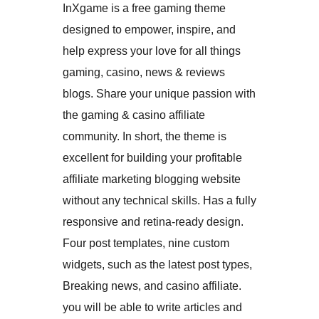
InXgame is a free gaming theme
designed to empower, inspire, and
help express your love for all things
gaming, casino, news & reviews
blogs. Share your unique passion with
the gaming & casino affiliate
community. In short, the theme is
excellent for building your profitable
affiliate marketing blogging website
without any technical skills. Has a fully
responsive and retina-ready design.
Four post templates, nine custom
widgets, such as the latest post types,
Breaking news, and casino affiliate.
you will be able to write articles and