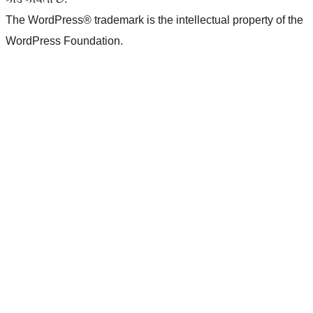
The WordPress® trademark is the intellectual property of the
WordPress Foundation.