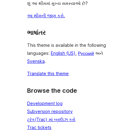
શું આ થીમમાં મુખ્ય સમસ્યાઓ છે?
આ થીમની જાણ કરો.
ભાષાંતર
This theme is available in the following
languages:
English (US)
,
Русский
અને
Svenska
.
Translate this theme
Browse the code
Development log
Subversion repository
ટ્રૅક(Trac) માં બ્રાઉઝ કરો
Trac tickets