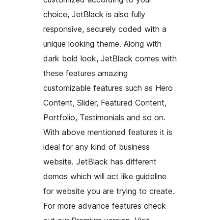
choice, JetBlack is also fully
responsive, securely coded with a
unique looking theme. Along with
dark bold look, JetBlack comes with
these features amazing
customizable features such as Hero
Content, Slider, Featured Content,
Portfolio, Testimonials and so on.
With above mentioned features it is
ideal for any kind of business
website. JetBlack has different
demos which will act like guideline
for website you are trying to create.
For more advance features check