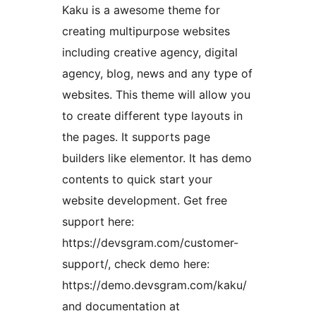
Kaku is a awesome theme for
creating multipurpose websites
including creative agency, digital
agency, blog, news and any type of
websites. This theme will allow you
to create different type layouts in
the pages. It supports page
builders like elementor. It has demo
contents to quick start your
website development. Get free
support here:
https://devsgram.com/customer-
support/, check demo here:
https://demo.devsgram.com/kaku/
and documentation at