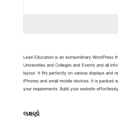
Lead Education is an extraordinary WordPress them
Universities and Colleges and Events and all inf
layout. It fits perfectly on various displays and 
iPhones and small mobile devices. It is packed 
your requirements. Build your website effortless
લક્ષણો