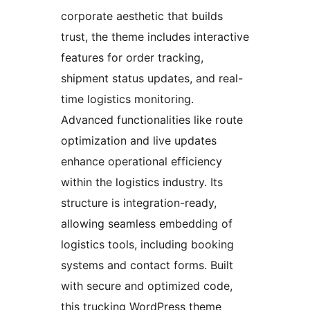
corporate aesthetic that builds
trust, the theme includes interactive
features for order tracking,
shipment status updates, and real-
time logistics monitoring.
Advanced functionalities like route
optimization and live updates
enhance operational efficiency
within the logistics industry. Its
structure is integration-ready,
allowing seamless embedding of
logistics tools, including booking
systems and contact forms. Built
with secure and optimized code,
this trucking WordPress theme