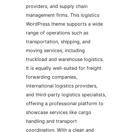
providers, and supply chain
management firms. This logistics
WordPress theme supports a wide
range of operations such as
transportation, shipping, and
moving services, including
truckload and warehouse logistics.
It is equally well-suited for freight
forwarding companies,
international logistics providers,
and third-party logistics specialists,
offering a professional platform to
showcase services like cargo
handling and transport
coordination. With a clean and