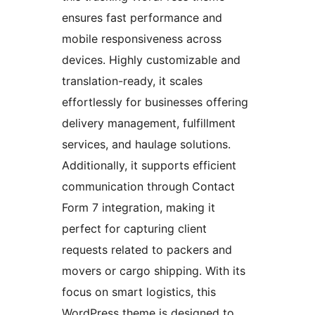
ensures fast performance and
mobile responsiveness across
devices. Highly customizable and
translation-ready, it scales
effortlessly for businesses offering
delivery management, fulfillment
services, and haulage solutions.
Additionally, it supports efficient
communication through Contact
Form 7 integration, making it
perfect for capturing client
requests related to packers and
movers or cargo shipping. With its
focus on smart logistics, this
WordPress theme is designed to