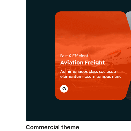
Commercial theme