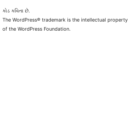
કોડ કવિતા છે.
The WordPress® trademark is the intellectual property
of the WordPress Foundation.