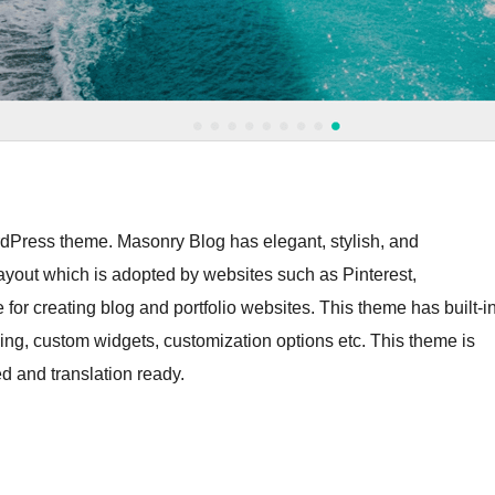
dPress theme. Masonry Blog has elegant, stylish, and
ayout which is adopted by websites such as Pinterest,
for creating blog and portfolio websites. This theme has built-i
ading, custom widgets, customization options etc. This theme is
d and translation ready.