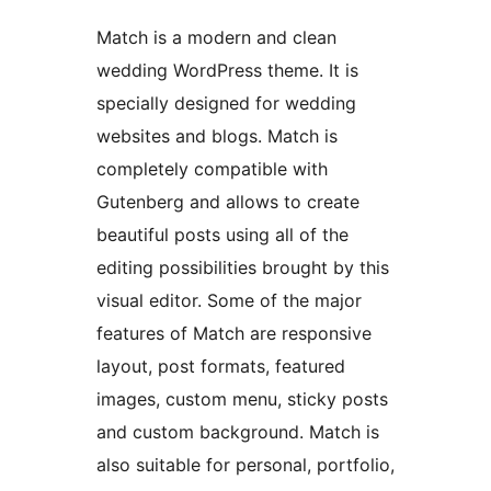
Match is a modern and clean
wedding WordPress theme. It is
specially designed for wedding
websites and blogs. Match is
completely compatible with
Gutenberg and allows to create
beautiful posts using all of the
editing possibilities brought by this
visual editor. Some of the major
features of Match are responsive
layout, post formats, featured
images, custom menu, sticky posts
and custom background. Match is
also suitable for personal, portfolio,