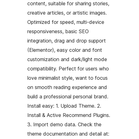
content, suitable for sharing stories,
creative articles, or artistic images.
Optimized for speed, multi-device
responsiveness, basic SEO
integration, drag and drop support
(Elementor), easy color and font
customization and dark/light mode
compatibility. Perfect for users who
love minimalist style, want to focus
on smooth reading experience and
build a professional personal brand.
Install easy: 1. Upload Theme. 2.
Install & Active Recommend Plugins.
3. Import demo data. Check the
theme documentation and detail at: