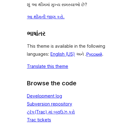
શું આ થીમમાં મુખ્ય સમસ્યાઓ છે?
આ થીમની જાણ કરો.
ભાષાંતર
This theme is available in the following
languages:
English (US)
અને .
Русский
.
Translate this theme
Browse the code
Development log
Subversion repository
ટ્રૅક(Trac) માં બ્રાઉઝ કરો
Trac tickets