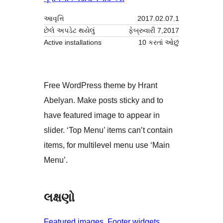
આવૃત્તિ
2017.02.07.1
છેલે અપડેટ થયેલું
ફેબ્રુવારી 7,2017
Active installations
10 કરતાં ઓછું
Free WordPress theme by Hrant
Abelyan. Make posts sticky and to
have featured image to appear in
slider. ‘Top Menu’ items can’t contain
items, for multilevel menu use ‘Main
Menu’.
લક્ષણો
Featured images
, 
Footer widgets
, 