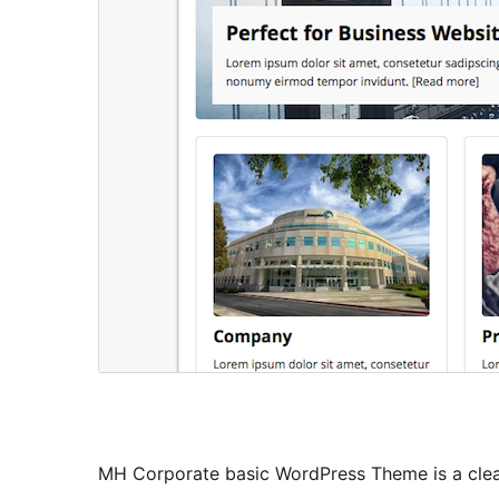
MH Corporate basic WordPress Theme is a clea