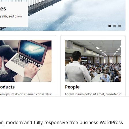
n, modern and fully responsive free business WordPress