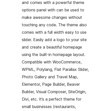
and comes with a powerful theme
options panel with can be used to
make awesome changes without
touching any code. The theme also
comes with a full width easy to use
slider. Easily add a logo to your site
and create a beautiful homepage
using the built-in homepage layout.
Compatible with WooCommerce,
WPML, Polylang, Flat Parallax Slider,
Photo Gallery and Travel Map,
Elementor, Page Builder, Beaver
Builder, Visual Composer, SiteOrigin,
Divi, etc. It’s a perfect theme for
small businesses (restaurants,