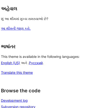
અહેવાલ
શું આ થીમમાં મુખ્ય સમસ્યાઓ છે?
આ થીમની જાણ કરો.
ભાષાંતર
This theme is available in the following languages:
English (US)
અને .
Русский
.
Translate this theme
Browse the code
Development log
Subversion repository