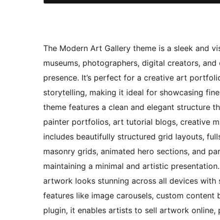
The Modern Art Gallery theme is a sleek and visua
museums, photographers, digital creators, and c
presence. It’s perfect for a creative art portf
storytelling, making it ideal for showcasing fine
theme features a clean and elegant structure tha
painter portfolios, art tutorial blogs, creative
includes beautifully structured grid layouts, fu
masonry grids, animated hero sections, and par
maintaining a minimal and artistic presentation.
artwork looks stunning across all devices wit
features like image carousels, custom content b
plugin, it enables artists to sell artwork online