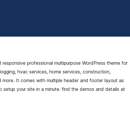
and responsive professional multipurpose WordPress theme for
logging, hvac services, home services, construction,
more. It comes with multiple header and footer layout as
setup your site in a minute. find the demos and details at