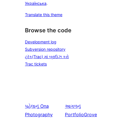
Українська
.
Translate this theme
Browse the code
Development log
Subversion repository
ટ્રૅક(Trac) માં બ્રાઉઝ કરો
Trac tickets
પહેલાનું
Ona
આગળનું
Photography
PortfolioGrove