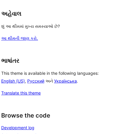
અહેવાલ
શું આ થીમમાં મુખ્ય સમસ્યાઓ છે?
આ થીમની જાણ કરો.
ભાષાંતર
This theme is available in the following languages:
English (US)
,
Русский
અને
Українська
.
Translate this theme
Browse the code
Development log