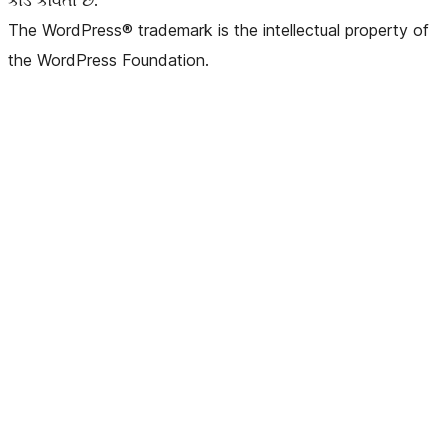
કોડ કવિતા છે.
The WordPress® trademark is the intellectual property of
the WordPress Foundation.