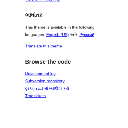
ભાષાંતર
This theme is available in the following
languages:
English (US)
અને .
Русский
.
Translate this theme
Browse the code
Development log
Subversion repository
ટ્રૅક(Trac) માં બ્રાઉઝ કરો
Trac tickets