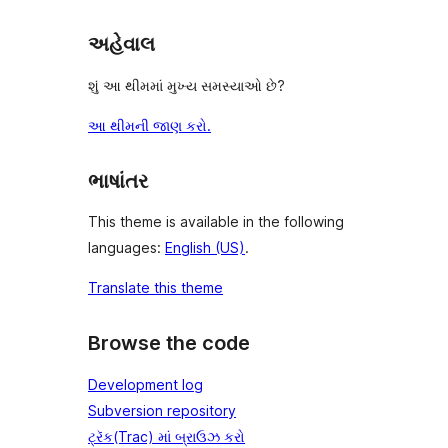
અહેવાલ
શું આ થીમમાં મુખ્ય સમસ્યાઓ છે?
આ થીમની જાણ કરો.
ભાષાંતર
This theme is available in the following
languages:
English (US)
.
Translate this theme
Browse the code
Development log
Subversion repository
ટ્રૅક(Trac) માં બ્રાઉઝ કરો