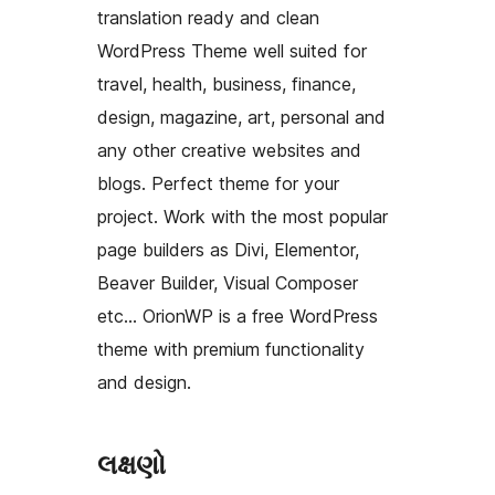
translation ready and clean
WordPress Theme well suited for
travel, health, business, finance,
design, magazine, art, personal and
any other creative websites and
blogs. Perfect theme for your
project. Work with the most popular
page builders as Divi, Elementor,
Beaver Builder, Visual Composer
etc… OrionWP is a free WordPress
theme with premium functionality
and design.
લક્ષણો