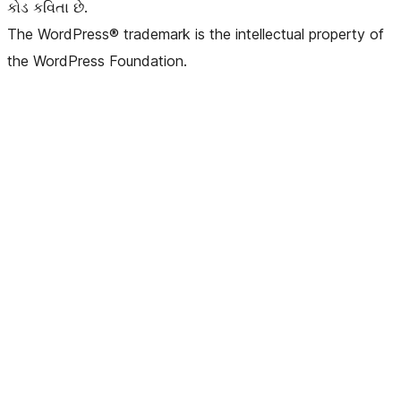
કોડ કવિતા છે.
The WordPress® trademark is the intellectual property of
the WordPress Foundation.