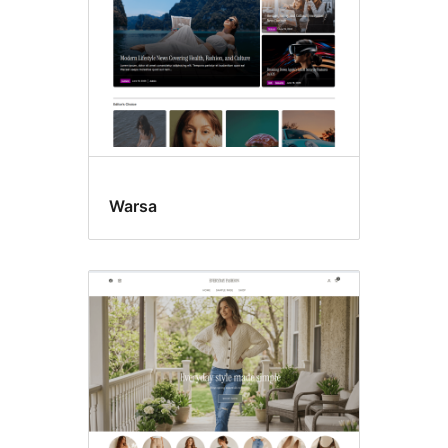
Warsa