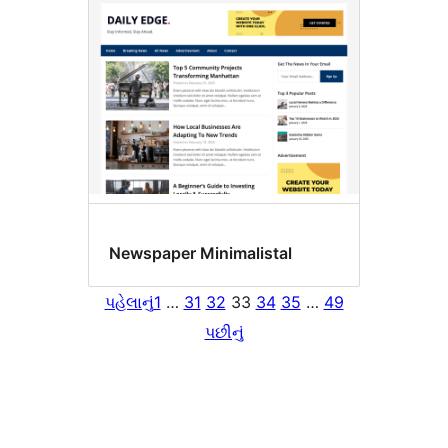
Newspaper Minimalistal
પહેલાનું
1
…
31
32
33
34
35
…
49
પછીનું