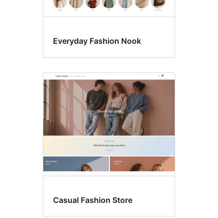
Everyday Fashion Nook
Casual Fashion Store