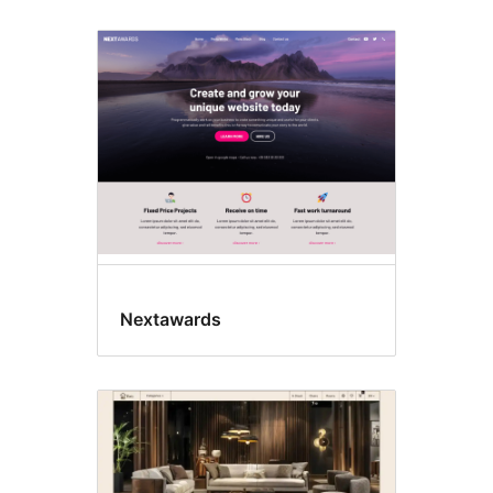
Nextawards