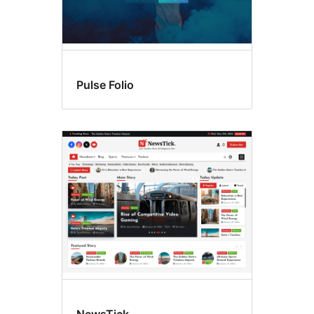
Pulse Folio