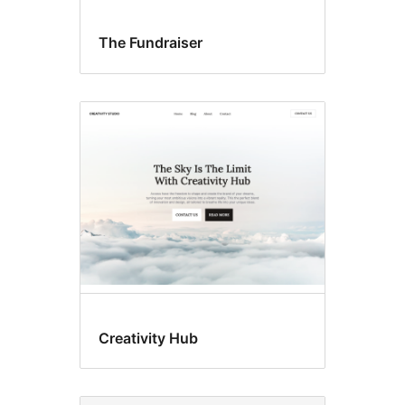
The Fundraiser
Creativity Hub