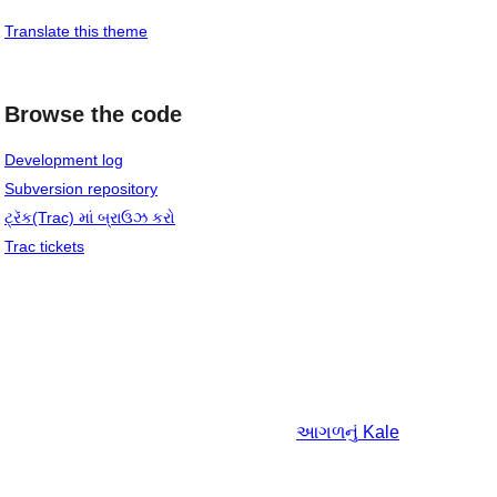
Translate this theme
Browse the code
Development log
Subversion repository
ટ્રૅક(Trac) માં બ્રાઉઝ કરો
Trac tickets
આગળનું
Kale