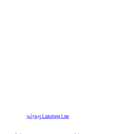
પહેલાનું
Lakshmi Lite