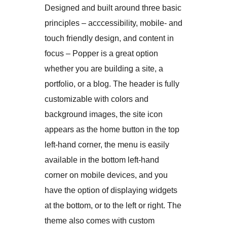
Designed and built around three basic
principles – acccessibility, mobile- and
touch friendly design, and content in
focus – Popper is a great option
whether you are building a site, a
portfolio, or a blog. The header is fully
customizable with colors and
background images, the site icon
appears as the home button in the top
left-hand corner, the menu is easily
available in the bottom left-hand
corner on mobile devices, and you
have the option of displaying widgets
at the bottom, or to the left or right. The
theme also comes with custom