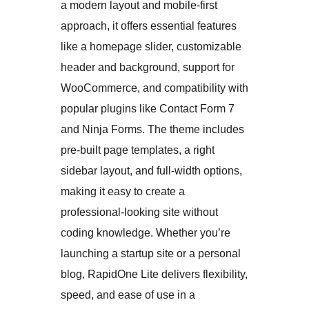
a modern layout and mobile-first
approach, it offers essential features
like a homepage slider, customizable
header and background, support for
WooCommerce, and compatibility with
popular plugins like Contact Form 7
and Ninja Forms. The theme includes
pre-built page templates, a right
sidebar layout, and full-width options,
making it easy to create a
professional-looking site without
coding knowledge. Whether you’re
launching a startup site or a personal
blog, RapidOne Lite delivers flexibility,
speed, and ease of use in a