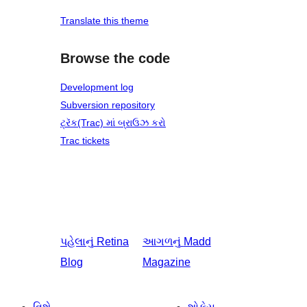
Translate this theme
Browse the code
Development log
Subversion repository
ટ્રૅક(Trac) માં બ્રાઉઝ કરો
Trac tickets
પહેલાનું
Retina
આગળનું
Madd
Blog
Magazine