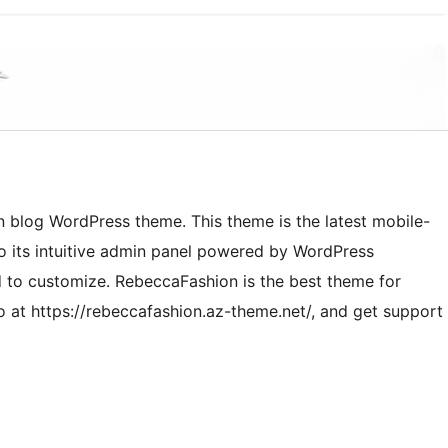
 blog WordPress theme. This theme is the latest mobile-
to its intuitive admin panel powered by WordPress
rd to customize. RebeccaFashion is the best theme for
mo at https://rebeccafashion.az-theme.net/, and get support