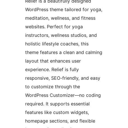
Relief is a beautifully designed
WordPress theme tailored for yoga,
meditation, wellness, and fitness
websites. Perfect for yoga
instructors, wellness studios, and
holistic lifestyle coaches, this
theme features a clean and calming
layout that enhances user
experience. Relief is fully
responsive, SEO-friendly, and easy
to customize through the
WordPress Customizer—no coding
required. It supports essential
features like custom widgets,
homepage sections, and flexible