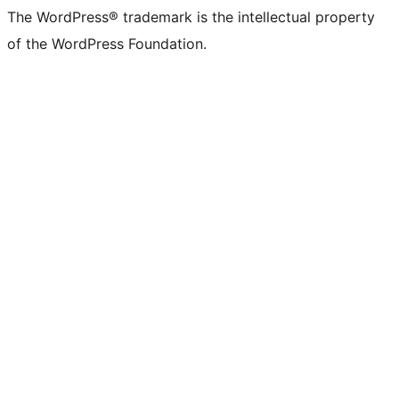
The WordPress® trademark is the intellectual property
of the WordPress Foundation.