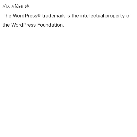
કોડ કવિતા છે.
The WordPress® trademark is the intellectual property of
the WordPress Foundation.