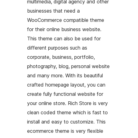
multimedia, digital agency and other
businesses that need a
WooCommerce compatible theme
for their online business website.
This theme can also be used for
different purposes such as
corporate, business, portfolio,
photography, blog, personal website
and many more. With its beautiful
crafted homepage layout, you can
create fully functional website for
your online store. Rich Store is very
clean coded theme which is fast to
install and easy to customize. This
ecommerce theme is very flexible