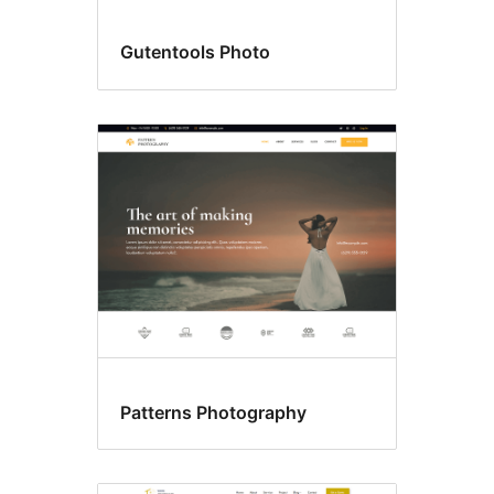
Gutentools Photo
Patterns Photography