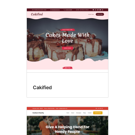
Cakified