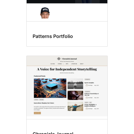
Patterns Portfolio