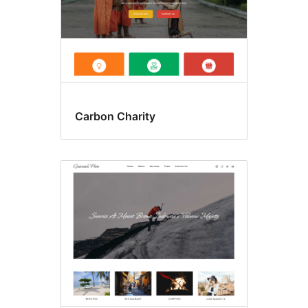
Carbon Charity