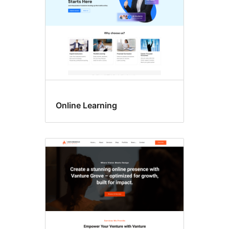
Online Learning