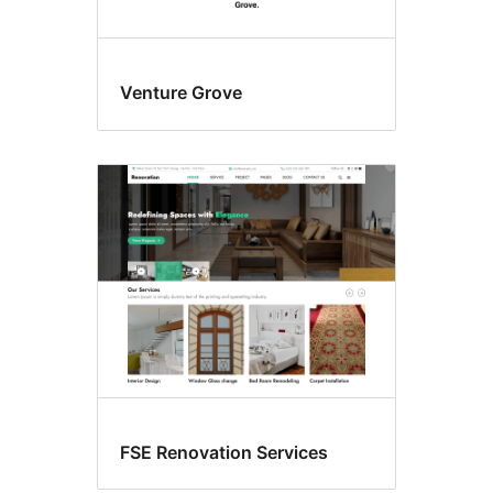
Venture Grove
FSE Renovation Services