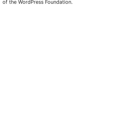
of the WordPress Foundation.