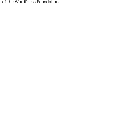
of the WordPress Foundation.