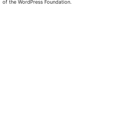
of the WordPress Foundation.