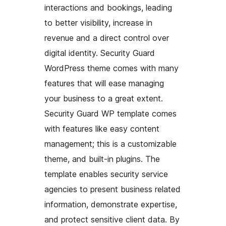
interactions and bookings, leading
to better visibility, increase in
revenue and a direct control over
digital identity. Security Guard
WordPress theme comes with many
features that will ease managing
your business to a great extent.
Security Guard WP template comes
with features like easy content
management; this is a customizable
theme, and built-in plugins. The
template enables security service
agencies to present business related
information, demonstrate expertise,
and protect sensitive client data. By