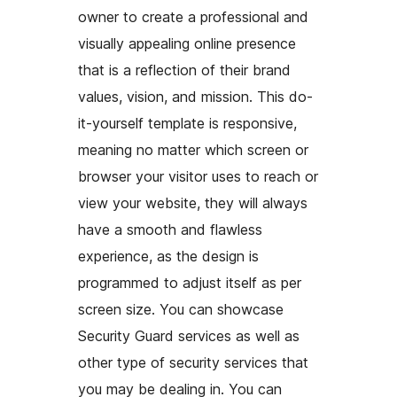
owner to create a professional and
visually appealing online presence
that is a reflection of their brand
values, vision, and mission. This do-
it-yourself template is responsive,
meaning no matter which screen or
browser your visitor uses to reach or
view your website, they will always
have a smooth and flawless
experience, as the design is
programmed to adjust itself as per
screen size. You can showcase
Security Guard services as well as
other type of security services that
you may be dealing in. You can