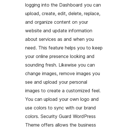
logging into the Dashboard you can
upload, create, edit, delete, replace,
and organize content on your
website and update information
about services as and when you
need. This feature helps you to keep
your online presence looking and
sounding fresh. Likewise you can
change images, remove images you
see and upload your personal
images to create a customized feel.
You can upload your own logo and
use colors to sync with our brand
colors. Security Guard WordPress
Theme offers allows the business