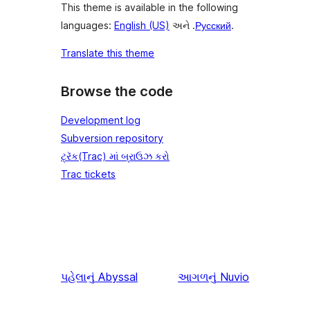
This theme is available in the following
languages:
English (US)
અને .
Русский
.
Translate this theme
Browse the code
Development log
Subversion repository
ટ્રૅક(Trac) માં બ્રાઉઝ કરો
Trac tickets
પહેલાનું
Abyssal
આગળનું
Nuvio