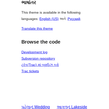
ભાષાંતર
This theme is available in the following
languages:
English (US)
અને .
Русский
.
Translate this theme
Browse the code
Development log
Subversion repository
ટ્રૅક(Trac) માં બ્રાઉઝ કરો
Trac tickets
પહેલાનું
Wedding
આગળનું
Lakeside