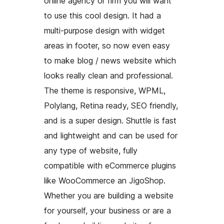
online agency or firm you will want
to use this cool design. It had a
multi-purpose design with widget
areas in footer, so now even easy
to make blog / news website which
looks really clean and professional.
The theme is responsive, WPML,
Polylang, Retina ready, SEO friendly,
and is a super design. Shuttle is fast
and lightweight and can be used for
any type of website, fully
compatible with eCommerce plugins
like WooCommerce an JigoShop.
Whether you are building a website
for yourself, your business or are a