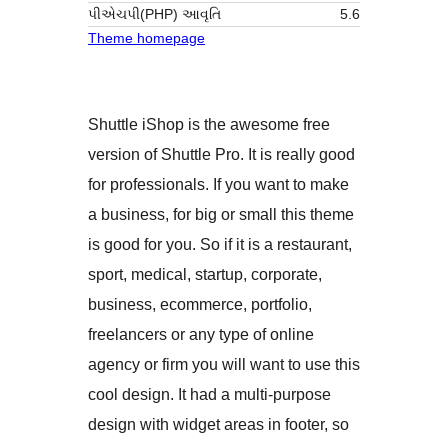
પીએચપી(PHP) આવૃતિ
5.6
Theme homepage
Shuttle iShop is the awesome free
version of Shuttle Pro. It is really good
for professionals. If you want to make
a business, for big or small this theme
is good for you. So if it is a restaurant,
sport, medical, startup, corporate,
business, ecommerce, portfolio,
freelancers or any type of online
agency or firm you will want to use this
cool design. It had a multi-purpose
design with widget areas in footer, so