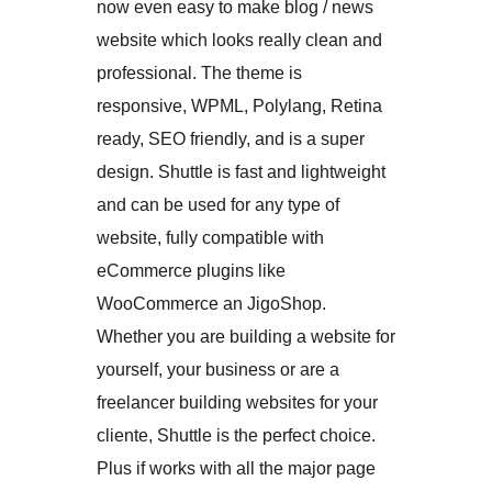
now even easy to make blog / news
website which looks really clean and
professional. The theme is
responsive, WPML, Polylang, Retina
ready, SEO friendly, and is a super
design. Shuttle is fast and lightweight
and can be used for any type of
website, fully compatible with
eCommerce plugins like
WooCommerce an JigoShop.
Whether you are building a website for
yourself, your business or are a
freelancer building websites for your
cliente, Shuttle is the perfect choice.
Plus if works with all the major page