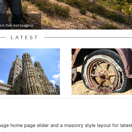
huge home page slider and a masonry style layout for lates