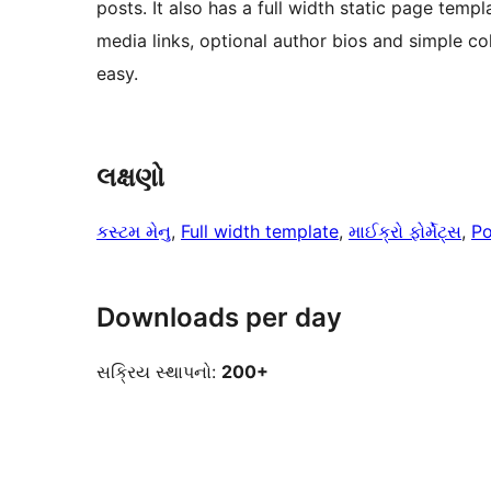
posts. It also has a full width static page temp
media links, optional author bios and simple 
easy.
લક્ષણો
કસ્ટમ મેનુ
, 
Full width template
, 
માઈક્રો ફોર્મેટ્સ
, 
Po
Downloads per day
સક્રિય સ્થાપનો:
200+