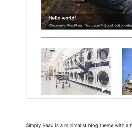
Simply Read is a minimalist blog theme with a 