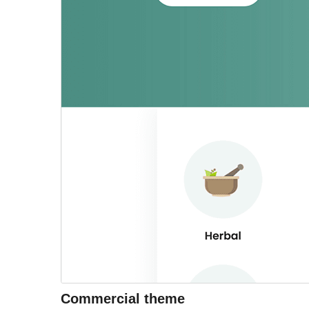
Commercial theme