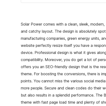
Solar Power comes with a clean, sleek, modern, 
and catchy layout. The design is absolutely spot
manufacturing companies, green energy units, an
website perfectly resize itself you have a respo
device. Professional design is what it gives alo
compatibility. Moreover, you do get a lot of per
offers you an SEO-friendly design that is the res
theme. For boosting the conversions, there is im
points. You cannot miss the various social media
more people. Secure and clean codes do their wo
but also results in a splendid performance. The
theme with fast page load time and plenty of sh