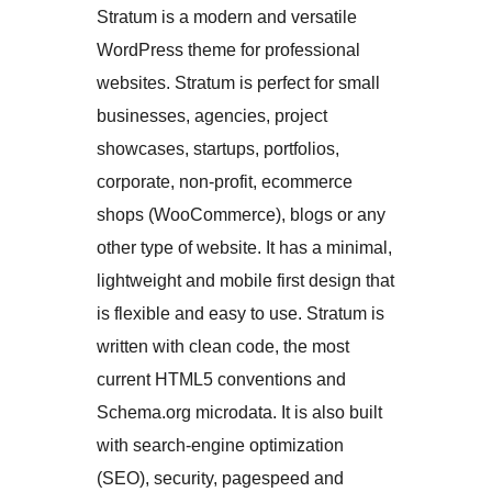
Stratum is a modern and versatile
WordPress theme for professional
websites. Stratum is perfect for small
businesses, agencies, project
showcases, startups, portfolios,
corporate, non-profit, ecommerce
shops (WooCommerce), blogs or any
other type of website. It has a minimal,
lightweight and mobile first design that
is flexible and easy to use. Stratum is
written with clean code, the most
current HTML5 conventions and
Schema.org microdata. It is also built
with search-engine optimization
(SEO), security, pagespeed and