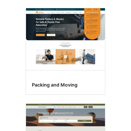
Packing and Moving