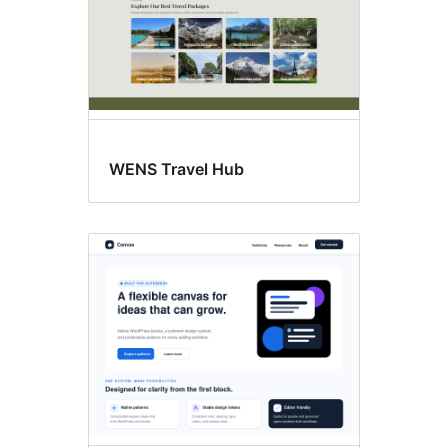
WENS Travel Hub