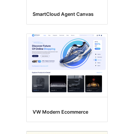
SmartCloud Agent Canvas
VW Modern Ecommerce